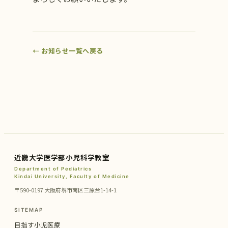
← お知らせ一覧へ戻る
近畿大学医学部小児科学教室
Department of Pediatrics
Kindai University, Faculty of Medicine
〒590-0197 大阪府堺市南区三原台1-14-1
SITEMAP
目指す小児医療