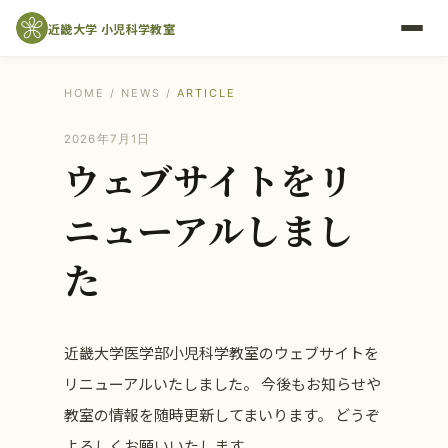
近畿大学 小児科学教室
HOME
/
NEWS
/
ARTICLE
2026年7月1日
ウェブサイトをリ
ニューアルしまし
た
近畿大学医学部小児科学教室のウェブサイトを
リニューアルいたしました。 今後もお知らせや
教室の情報を随時更新してまいります。 どうぞ
よろしくお願いいたします。