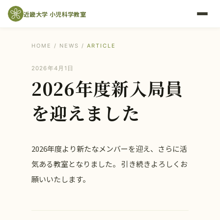
近畿大学 小児科学教室
HOME
/
NEWS
/
ARTICLE
2026年4月1日
2026年度新入局員
を迎えました
2026年度より新たなメンバーを迎え、さらに活
気ある教室となりました。 引き続きよろしくお
願いいたします。