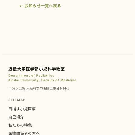
← お知らせ一覧へ戻る
近畿大学医学部小児科学教室
Department of Pediatrics
Kindai University, Faculty of Medicine
〒590-0197 大阪府堺市南区三原台1-14-1
SITEMAP
目指す小児医療
自己紹介
私たちの特色
医療関係者の方へ