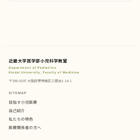
近畿大学医学部小児科学教室
Department of Pediatrics
Kindai University, Faculty of Medicine
〒590-0197 大阪府堺市南区三原台1-14-1
SITEMAP
目指す小児医療
自己紹介
私たちの特色
医療関係者の方へ