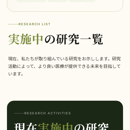
RESEARCH LIST
実施中
の研究一覧
現在、私たちが取り組んでいる研究をお示しします。研究
活動によって、より良い医療が提供できる未来を目指して
います。
RESEARCH ACTIVITIES
現在
実施中
の研究